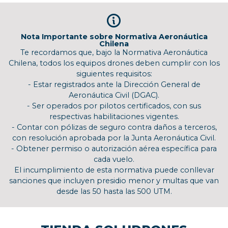
Nota Importante sobre Normativa Aeronáutica
Chilena
Te recordamos que, bajo la Normativa Aeronáutica
Chilena, todos los equipos drones deben cumplir con los
siguientes requisitos:
- Estar registrados ante la Dirección General de
Aeronáutica Civil (DGAC).
- Ser operados por pilotos certificados, con sus
respectivas habilitaciones vigentes.
- Contar con pólizas de seguro contra daños a terceros,
con resolución aprobada por la Junta Aeronáutica Civil.
- Obtener permiso o autorización aérea específica para
cada vuelo.
El incumplimiento de esta normativa puede conllevar
sanciones que incluyen presidio menor y multas que van
desde las 50 hasta las 500 UTM.