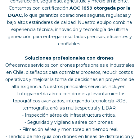
construcción, seguridad, agricultura y medio ambiente.
Contamos con certificación
AOC 1659 otorgada por la
DGAC
, lo que garantiza operaciones seguras, reguladas y
bajo altos estándares de calidad. Nuestro equipo combina
experiencia técnica, innovación y tecnología de última
generación para entregar resultados precisos, eficientes y
confiables.
Soluciones profesionales con drones
:
Ofrecemos servicios con drones profesionales e industriales
en Chile, diseñados para optimizar procesos, reducir costos
operativos y mejorar la toma de decisiones en proyectos de
alta exigencia. Nuestros principales servicios incluyen:
- Fotogrametría aérea con drones y levantamientos
topográficos avanzados, integrando tecnología RGB,
termografía, análisis multiespectral y LiDAR.
- Inspección aérea de infraestructura crítica.
- Seguridad y vigilancia aérea con drones.
- Filmación aérea y monitoreo en tiempo real.
- Tendido de hilo guía con drones en líneas de distribución y