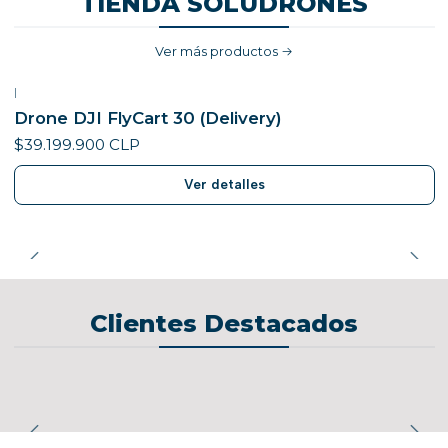
TIENDA SOLUDRONES
Ver más productos
|
No disponible
Drone DJI FlyCart 30 (Delivery)
$39.199.900 CLP
Ver detalles
Clientes Destacados