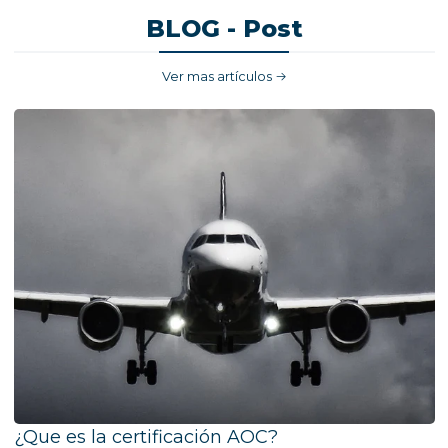
BLOG - Post
Ver mas artículos
¿Que es la certificación AOC?