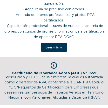
transmisión.
- Agricultura de precisión con drones.
- Arriendo de drones profesionales y pilotos RPA
certificados.
- Capacitación profesional a través de nuestra academia de
drones, con cursos de drones y formación para certificación
de operador RPA DGAC.
Leer más
Certificado de Operador Aéreo (AOC) Nº 1659
Resolución y EE.OO de la empresa, la cual es autorizada
como operador de RPA, conforme a la DAN 119 Capitulo
“D”, “Requisitos de Certificación para Empresas que
deseen realizar Servicios de Trabajos Aéreos en Territorio
Nacional con Aeronaves Pilotadas a Distancia (RPA)”.