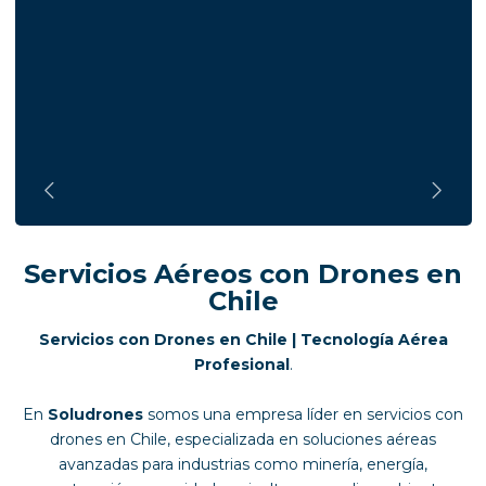
Servicios Aéreos con Drones en
Chile
Servicios con Drones en Chile | Tecnología Aérea
Profesional
.
En
Soludrones
somos una empresa líder en servicios con
drones en Chile, especializada en soluciones aéreas
avanzadas para industrias como minería, energía,