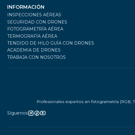
INFORMACIÓN
INSPECCIONES AÉREAS
SEGURIDAD CON DRONES
FOTOGRAMETRÍA AÉREA
TERMOGRAFÍA AÉREA
TENDIDO DE HILO GUÍA CON DRONES
ACADEMIA DE DRONES
TRABAJA CON NOSOTROS
Profesionales expertos en fotogrametría (RGB, T
Síguenos