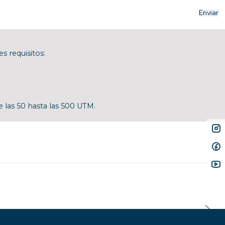
s requisitos:
 las 50 hasta las 500 UTM.