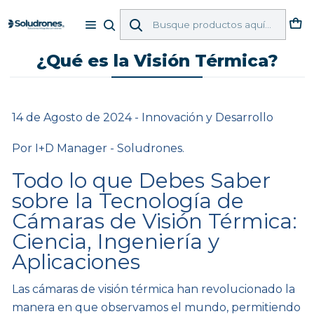
Inicio
Blog
¿Qué es la Visión Térmica?
¿Qué es la Visión Térmica?
14 de Agosto de 2024 - Innovación y Desarrollo
Por I+D Manager - Soludrones.
Todo lo que Debes Saber
sobre la Tecnología de
Cámaras de Visión Térmica:
Ciencia, Ingeniería y
Aplicaciones
Las cámaras de visión térmica han revolucionado la
manera en que observamos el mundo, permitiendo