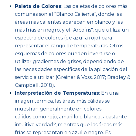
Paleta de Colores
: Las paletas de colores más
comunes son el "Blanco Caliente", donde las
áreas más calientes aparecen en blanco y las
más frías en negro, y el "Arcoíris", que utiliza un
espectro de colores (de azul a rojo) para
representar el rango de temperaturas. Otros
esquemas de colores pueden invertirse o
utilizar gradientes de grises, dependiendo de
las necesidades específicas de la aplicación del
servicio a utilizar (Greiner & Voss, 2017; Bradley &
Campbell, 2018).
Interpretación de Temperaturas
: En una
imagen térmica, las áreas más cálidas se
muestran generalmente en colores
cálidos como rojo, amarillo o blanco, ¿bastante
intuitivo verdad?, mientras que las áreas más
frías se representan en azul o negro. Es