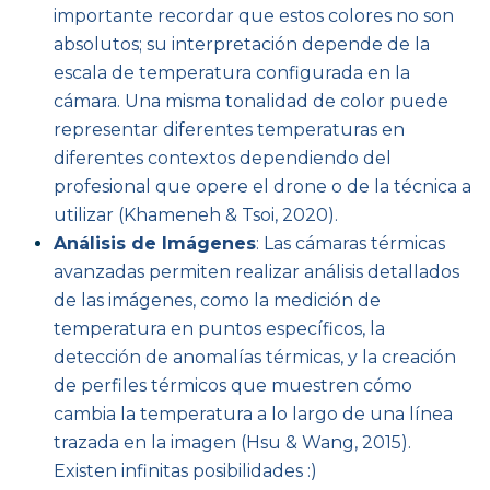
importante recordar que estos colores no son
absolutos; su interpretación depende de la
escala de temperatura configurada en la
cámara. Una misma tonalidad de color puede
representar diferentes temperaturas en
diferentes contextos dependiendo del
profesional que opere el drone o de la técnica a
utilizar (Khameneh & Tsoi, 2020).
Análisis de Imágenes
: Las cámaras térmicas
avanzadas permiten realizar análisis detallados
de las imágenes, como la medición de
temperatura en puntos específicos, la
detección de anomalías térmicas, y la creación
de perfiles térmicos que muestren cómo
cambia la temperatura a lo largo de una línea
trazada en la imagen (Hsu & Wang, 2015).
Existen infinitas posibilidades :)