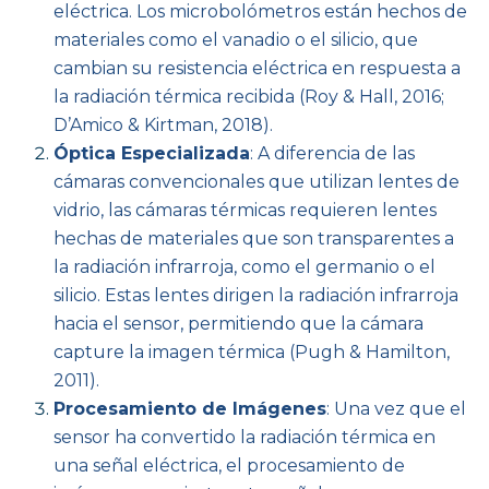
eléctrica. Los microbolómetros están hechos de
materiales como el vanadio o el silicio, que
cambian su resistencia eléctrica en respuesta a
la radiación térmica recibida (Roy & Hall, 2016;
D’Amico & Kirtman, 2018).
Óptica Especializada
: A diferencia de las
cámaras convencionales que utilizan lentes de
vidrio, las cámaras térmicas requieren lentes
hechas de materiales que son transparentes a
la radiación infrarroja, como el germanio o el
silicio. Estas lentes dirigen la radiación infrarroja
hacia el sensor, permitiendo que la cámara
capture la imagen térmica (Pugh & Hamilton,
2011).
Procesamiento de Imágenes
: Una vez que el
sensor ha convertido la radiación térmica en
una señal eléctrica, el procesamiento de