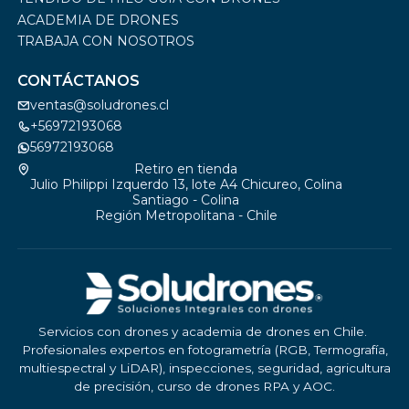
ACADEMIA DE DRONES
TRABAJA CON NOSOTROS
CONTÁCTANOS
ventas@soludrones.cl
+56972193068
56972193068
Retiro en tienda
Julio Philippi Izquerdo 13, lote A4 Chicureo, Colina
Santiago - Colina
Región Metropolitana - Chile
Servicios con drones y academia de drones en Chile.
Profesionales expertos en fotogrametría (RGB, Termografía,
multiespectral y LiDAR), inspecciones, seguridad, agricultura
de precisión, curso de drones RPA y AOC.