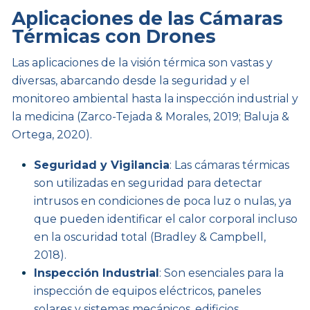
Aplicaciones de las Cámaras
Térmicas con Drones
Las aplicaciones de la visión térmica son vastas y
diversas, abarcando desde la seguridad y el
monitoreo ambiental hasta la inspección industrial y
la medicina (Zarco-Tejada & Morales, 2019; Baluja &
Ortega, 2020).
Seguridad y Vigilancia
: Las cámaras térmicas
son utilizadas en seguridad para detectar
intrusos en condiciones de poca luz o nulas, ya
que pueden identificar el calor corporal incluso
en la oscuridad total (Bradley & Campbell,
2018).
Inspección Industrial
: Son esenciales para la
inspección de equipos eléctricos, paneles
solares y sistemas mecánicos, edificios