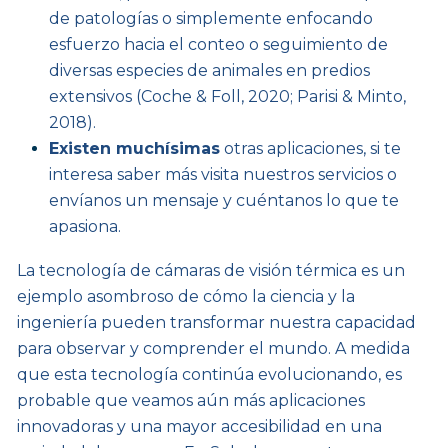
de patologías o simplemente enfocando
esfuerzo hacia el conteo o seguimiento de
diversas especies de animales en predios
extensivos (Coche & Foll, 2020; Parisi & Minto,
2018).
Existen muchísimas
otras aplicaciones, si te
interesa saber más visita nuestros servicios o
envíanos un mensaje y cuéntanos lo que te
apasiona.
La tecnología de cámaras de visión térmica es un
ejemplo asombroso de cómo la ciencia y la
ingeniería pueden transformar nuestra capacidad
para observar y comprender el mundo. A medida
que esta tecnología continúa evolucionando, es
probable que veamos aún más aplicaciones
innovadoras y una mayor accesibilidad en una