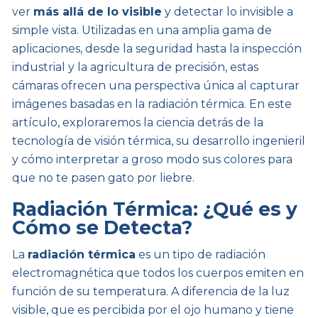
ver
más allá de lo visible
y detectar lo invisible a
simple vista. Utilizadas en una amplia gama de
aplicaciones, desde la seguridad hasta la inspección
industrial y la agricultura de precisión, estas
cámaras ofrecen una perspectiva única al capturar
imágenes basadas en la radiación térmica. En este
artículo, exploraremos la ciencia detrás de la
tecnología de visión térmica, su desarrollo ingenieril
y cómo interpretar a groso modo sus colores para
que no te pasen gato por liebre.
Radiación Térmica: ¿Qué es y
Cómo se Detecta?
La
radiación térmica
es un tipo de radiación
electromagnética que todos los cuerpos emiten en
función de su temperatura. A diferencia de la luz
visible, que es percibida por el ojo humano y tiene