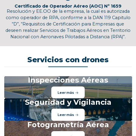
Certificado de Operador Aéreo (AOC) Nº 1659
Resolución y EE.OO de la empresa, la cual es autorizada
como operador de RPA, conforme a la DAN 119 Capitulo
“D”, “Requisitos de Certificación para Empresas que
deseen realizar Servicios de Trabajos Aéreos en Territorio
Nacional con Aeronaves Pilotadas a Distancia (RPA)”.
Servicios con drones
Inspecciones Aéreas
Leer más
Seguridad y Vigilancia
Leer más
Fotogrametría Aérea