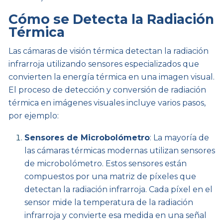
Cómo se Detecta la Radiación
Térmica
Las cámaras de visión térmica detectan la radiación
infrarroja utilizando sensores especializados que
convierten la energía térmica en una imagen visual.
El proceso de detección y conversión de radiación
térmica en imágenes visuales incluye varios pasos,
por ejemplo:
Sensores de Microbolómetro
: La mayoría de
las cámaras térmicas modernas utilizan sensores
de microbolómetro. Estos sensores están
compuestos por una matriz de píxeles que
detectan la radiación infrarroja. Cada píxel en el
sensor mide la temperatura de la radiación
infrarroja y convierte esa medida en una señal