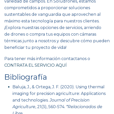
variedad de campos. En Soludrones, estamos
comprometidos a proporcionar soluciones
sustentables de vanguardia que aprovechen al
máximo esta tecnología para nuestros clientes.
¡Explora nuestras opciones de servicios, arriendo
de drones o compra tus equipos con cámaras
térmicas junto a nosotros y descubre cómo pueden
beneficiar tu proyecto de vida!
Para tener más información contactanos o
CONTRATA EL SERVICIO AQUÍ
Bibliografía
Baluja, J., & Ortega, J. F. (2020). Using thermal
imaging for precision agriculture: Applications
and technologies.
Journal of Precision
Agriculture
, 21(3), 560-574.
*Relacionados de
Libre