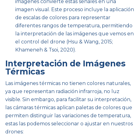
imágenes convierte estas señales en una
imagen visual. Este proceso incluye la aplicación
de escalas de colores para representar
diferentes rangos de temperatura, permitiendo
la interpretación de las imágenes que vemos en
el control del drone (Hsu & Wang, 2015;
Khameneh & Tsoi, 2020).
Interpretación de Imágenes
Térmicas
Las imágenes térmicas no tienen colores naturales,
ya que representan radiación infrarroja, no luz
visible. Sin embargo, para facilitar su interpretación,
las cámaras térmicas aplican paletas de colores que
permiten distinguir las variaciones de temperatura,
estas las podemos seleccionar o ajustar en nuestros
drones: