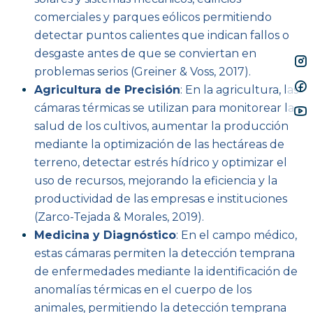
comerciales y parques eólicos permitiendo
detectar puntos calientes que indican fallos o
desgaste antes de que se conviertan en
problemas serios (Greiner & Voss, 2017).
Agricultura de Precisión
: En la agricultura, las
cámaras térmicas se utilizan para monitorear la
salud de los cultivos, aumentar la producción
mediante la optimización de las hectáreas de
terreno, detectar estrés hídrico y optimizar el
uso de recursos, mejorando la eficiencia y la
productividad de las empresas e instituciones
(Zarco-Tejada & Morales, 2019).
Medicina y Diagnóstico
: En el campo médico,
estas cámaras permiten la detección temprana
de enfermedades mediante la identificación de
anomalías térmicas en el cuerpo de los
animales, permitiendo la detección temprana