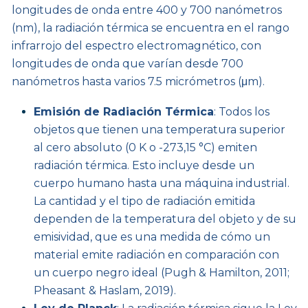
longitudes de onda entre 400 y 700 nanómetros
(nm), la radiación térmica se encuentra en el rango
infrarrojo del espectro electromagnético, con
longitudes de onda que varían desde 700
nanómetros hasta varios 7.5 micrómetros (μm).
Emisión de Radiación Térmica
: Todos los
objetos que tienen una temperatura superior
al cero absoluto (0 K o -273,15 °C) emiten
radiación térmica. Esto incluye desde un
cuerpo humano hasta una máquina industrial.
La cantidad y el tipo de radiación emitida
dependen de la temperatura del objeto y de su
emisividad, que es una medida de cómo un
material emite radiación en comparación con
un cuerpo negro ideal (Pugh & Hamilton, 2011;
Pheasant & Haslam, 2019).