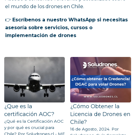
el mundo de los drones en Chile.
👉
Escríbenos a nuestro WhatsApp si necesitas
asesoría sobre servicios, cursos o
implementación de drones
¿Que es la
¿Cómo Obtener la
certificación AOC?
Licencia de Drones en
¿Qué es la Certificación AOC
Chile?
y por qué es crucial para
16 de Agosto, 2024. Por
Chile? Por Soludrones.cl - ME