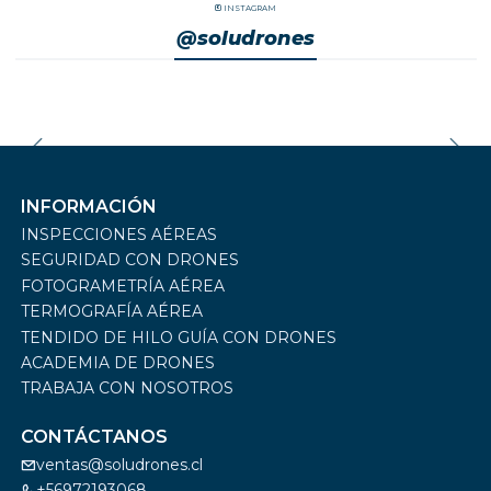
INSTAGRAM
@soludrones
INFORMACIÓN
INSPECCIONES AÉREAS
SEGURIDAD CON DRONES
FOTOGRAMETRÍA AÉREA
TERMOGRAFÍA AÉREA
TENDIDO DE HILO GUÍA CON DRONES
ACADEMIA DE DRONES
TRABAJA CON NOSOTROS
CONTÁCTANOS
ventas@soludrones.cl
+56972193068