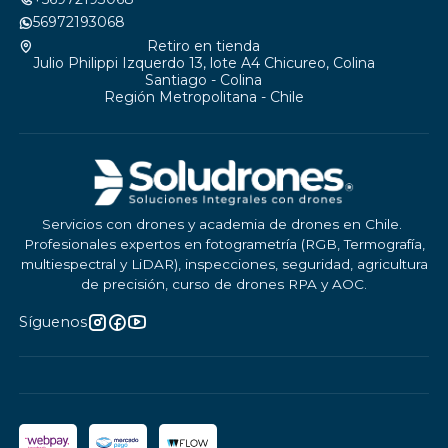
56972193068
Retiro en tienda
Julio Philippi Izquerdo 13, lote A4 Chicureo, Colina
Santiago - Colina
Región Metropolitana - Chile
Servicios con drones y academia de drones en Chile.
Profesionales expertos en fotogrametría (RGB, Termografía,
multiespectral y LiDAR), inspecciones, seguridad, agricultura
de precisión, curso de drones RPA y AOC.
Síguenos