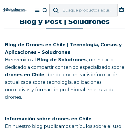
Inicio
Blog
Blog y Post | Soludrones
Blog y Post | Soludrones
Blog de Drones en Chile | Tecnología, Cursos y
Aplicaciones – Soludrones
Bienvenido al
Blog de Soludrones
, un espacio
dedicado a compartir contenido especializado sobre
drones en Chile
, donde encontrarás información
actualizada sobre tecnología, aplicaciones,
normativas y formación profesional en el uso de
drones.
Información sobre drones en Chile
En nuestro blog publicamos artículos sobre el uso