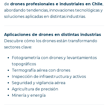
de
drones profesionales e industriales en Chile
,
abordando tendencias, innovaciones tecnológicas y
soluciones aplicadas en distintas industrias.
Aplicaciones de drones en distintas industrias
Descubre cómo los drones están transformando
sectores clave:
Fotogrametría con drones y levantamientos
topográficos
Termografía aérea con drones
Inspección de infraestructura y activos
Seguridad y vigilancia aérea
Agricultura de precisión
Minería y energía