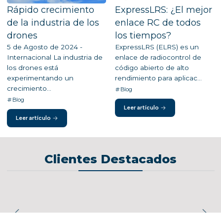
Rápido crecimiento
ExpressLRS: ¿El mejor
de la industria de los
enlace RC de todos
drones
los tiempos?
5 de Agosto de 2024 -
ExpressLRS (ELRS) es un
Internacional La industria de
enlace de radiocontrol de
los drones está
código abierto de alto
experimentando un
rendimiento para aplicac...
crecimiento...
Blog
Blog
Leer artículo
Leer artículo
Clientes Destacados