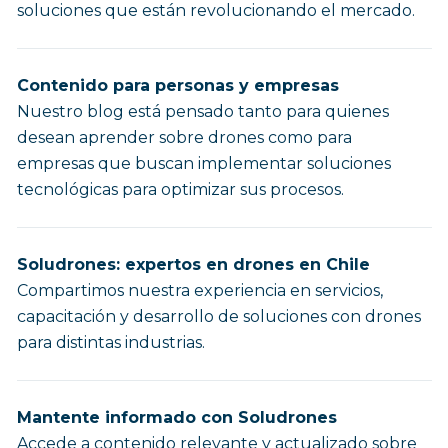
soluciones que están revolucionando el mercado.
Contenido para personas y empresas
Nuestro blog está pensado tanto para quienes
desean aprender sobre drones como para
empresas que buscan implementar soluciones
tecnológicas para optimizar sus procesos.
Soludrones: expertos en drones en Chile
Compartimos nuestra experiencia en servicios,
capacitación y desarrollo de soluciones con drones
para distintas industrias.
Mantente informado con Soludrones
Accede a contenido relevante y actualizado sobre