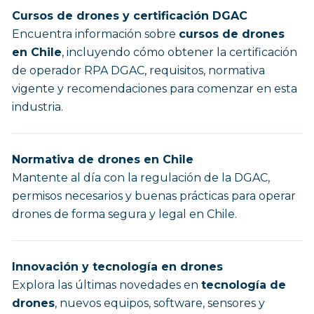
Cursos de drones y certificación DGAC
Encuentra información sobre
cursos de drones
en Chile
, incluyendo cómo obtener la certificación
de operador RPA DGAC, requisitos, normativa
vigente y recomendaciones para comenzar en esta
industria.
Normativa de drones en Chile
Mantente al día con la regulación de la DGAC,
permisos necesarios y buenas prácticas para operar
drones de forma segura y legal en Chile.
Innovación y tecnología en drones
Explora las últimas novedades en
tecnología de
drones
, nuevos equipos, software, sensores y