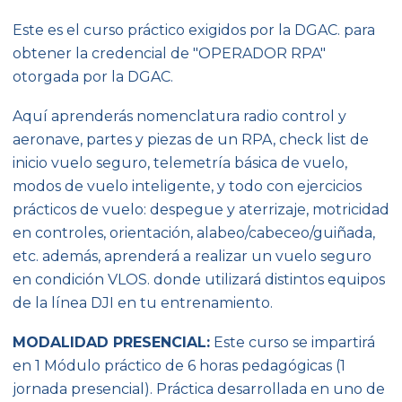
Este es
el curso práctico exigidos por la DGAC. para
obtener la credencial de "OPERADOR RPA"
otorgada por la DGAC.
Aquí aprenderás nomenclatura radio control y
aeronave, partes y piezas de un RPA, check list de
inicio vuelo seguro, telemetría básica de vuelo,
modos de vuelo inteligente, y todo con ejercicios
prácticos de vuelo: despegue y aterrizaje, motricidad
en controles, orientación, alabeo/cabeceo/guiñada,
etc. además, aprenderá a realizar un vuelo seguro
en condición VLOS. donde utilizará distintos equipos
de la línea DJI en tu entrenamiento.
MODALIDAD PRESENCIAL:
Este curso se impartirá
en 1 Módulo práctico de 6 horas pedagógicas (1
jornada presencial). Práctica desarrollada en uno de