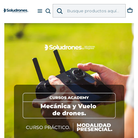
Inicio
ACADEMY - CURSOS
Cursos - Presenciales
"MECÁNICA Y VUELO DE DRONES"