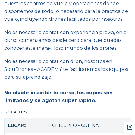
nuestros centros de vuelo y operaciones donde
disponemos de todo lo necesario para la práctica de
vuelo, incluyendo drones facilitados por nosotros.
No es necesario contar con experiencia previa, en el
curso comenzamos desde cero para que puedas
conocer este maravilloso mundo de los drones.
No es necesario contar con dron, nosotros en
SoluDrones - ACADEMY te facilitaremos los equipos
para su aprendizaje.
No olvide inscribir tu curso, los cupos son
limitados y se agotan súper rápido.
DETALLES
LUGAR::
CHICUREO - COLINA