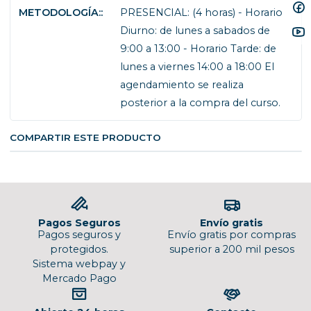
METODOLOGÍA::
PRESENCIAL: (4 horas) - Horario
Diurno: de lunes a sabados de
9:00 a 13:00 - Horario Tarde: de
lunes a viernes 14:00 a 18:00 El
agendamiento se realiza
posterior a la compra del curso.
COMPARTIR ESTE PRODUCTO
Pagos Seguros
Envío gratis
Pagos seguros y
Envío gratis por compras
protegidos.
superior a 200 mil pesos
Sistema webpay y
Mercado Pago