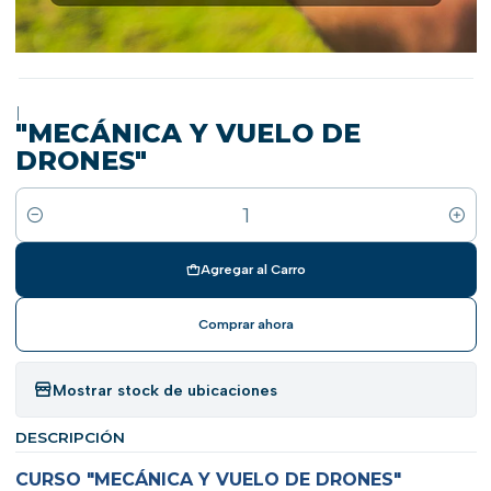
|
"MECÁNICA Y VUELO DE
DRONES"
Cantidad
Agregar al Carro
Comprar ahora
Mostrar stock de ubicaciones
DESCRIPCIÓN
CURSO "MECÁNICA Y VUELO DE DRONES"