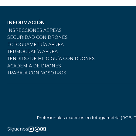
INFORMACIÓN
INSPECCIONES AÉREAS
SEGURIDAD CON DRONES
FOTOGRAMETRÍA AÉREA
TERMOGRAFÍA AÉREA
TENDIDO DE HILO GUÍA CON DRONES
ACADEMIA DE DRONES
TRABAJA CON NOSOTROS
Profesionales expertos en fotogrametría (RGB, T
Síguenos